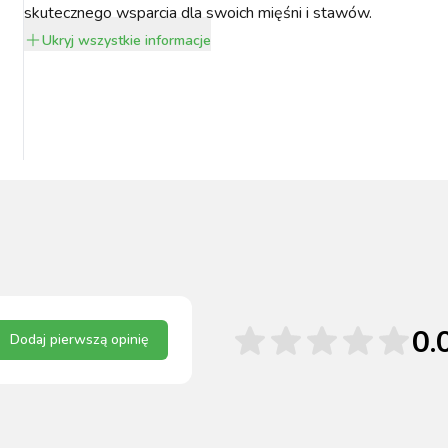
skutecznego wsparcia dla swoich mięśni i stawów.
Ukryj
wszystkie informacje
0.
Dodaj pierwszą opinię