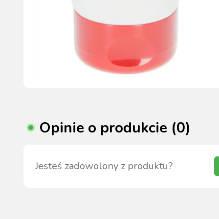
Opinie o produkcie (0)
Jesteś zadowolony z produktu?