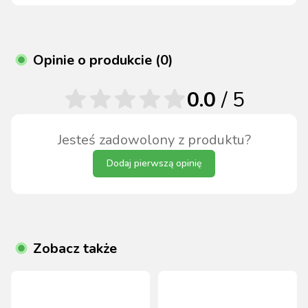
Opinie o produkcie (0)
0.0
/ 5
Jesteś zadowolony z produktu?
Dodaj pierwszą opinię
Zobacz także