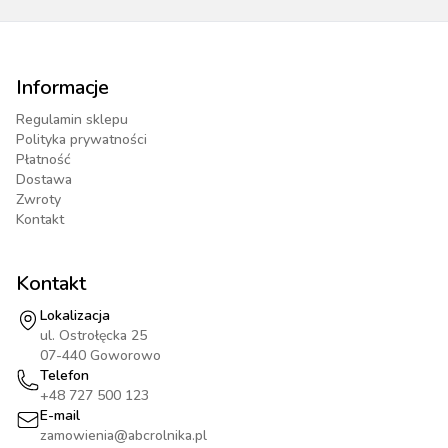
Informacje
Regulamin sklepu
Polityka prywatności
Płatność
Dostawa
Zwroty
Kontakt
Kontakt
Lokalizacja
ul. Ostrołęcka 25
07-440 Goworowo
Telefon
+48 727 500 123
E-mail
zamowienia@abcrolnika.pl