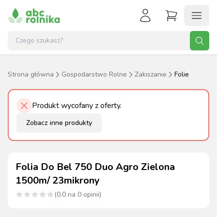
Strona główna
Gospodarstwo Rolne
Zakiszanie
Folie
Produkt wycofany z oferty.
Zobacz inne produkty
Folia Do Bel 750 Duo Agro Zielona
1500m/ 23mikrony
(
0.0
na
0
opinii)