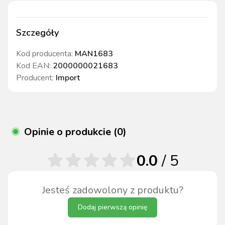
Szczegóły
Kod producenta:
MAN1683
Kod EAN:
2000000021683
Producent:
Import
Opinie o produkcie (0)
0.0
/ 5
Jesteś zadowolony z produktu?
Dodaj pierwszą opinię