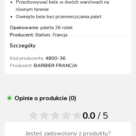
Przechowywać bele w dwóch warstwach na
równym terenie
Owinięte bele bez przemieszczania palet
Opakowanie:
paleta 36 rolek
Producent:
Barbier, Francja
Szczegóły
Kod producenta:
4800-36
Producent:
BARBIER FRANCJA
Opinie o produkcie (0)
0.0
/ 5
Jesteś zadowolony z produktu?