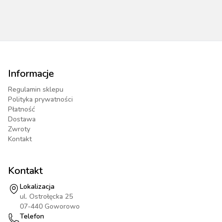
Informacje
Regulamin sklepu
Polityka prywatności
Płatność
Dostawa
Zwroty
Kontakt
Kontakt
Lokalizacja
ul. Ostrołęcka 25
07-440 Goworowo
Telefon