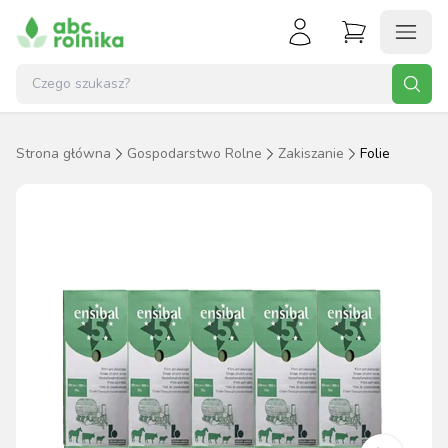
Strona główna
Gospodarstwo Rolne
Zakiszanie
Folie