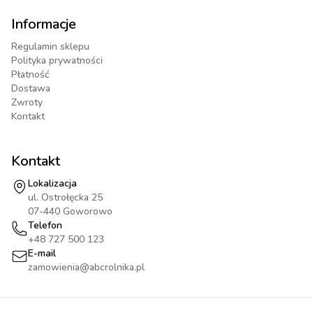
Informacje
Regulamin sklepu
Polityka prywatności
Płatność
Dostawa
Zwroty
Kontakt
Kontakt
Lokalizacja
ul. Ostrołęcka 25
07-440 Goworowo
Telefon
+48 727 500 123
E-mail
zamowienia@abcrolnika.pl