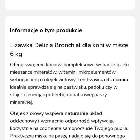
Informacje o tym produkcie
Lizawka Delizia Bronchial dla koni w misce
6 kg
Oferuj swojemu koniowi kompleksowe wsparcie dzięki
mieszance minerałów, witamin i mikroelementów
wzbogaconej o olejek ziołowy. Ten
lizawka dla konia
idealnie sprawdza się na pastwisku, padoku czy w
stajni, eliminując potrzebę dodatkowej paszy
mineralnej.
Olejek ziołowy wspiera naturalnie układ
oddechowy i wzmacnia odporność
, wpływając
korzystnie na codzienne samopoczucie Twojego pupila.
Praktyczna miska na paszę nadaje się do ponownego