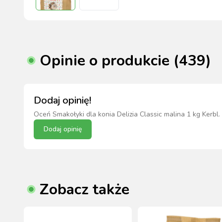
Opinie o produkcie (439)
Dodaj opinię!
Oceń
Smakołyki dla konia Delizia Classic malina 1 kg Kerbl
.
Dodaj opinię
Zobacz także