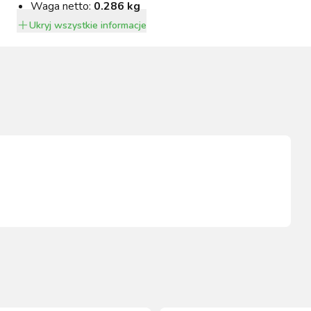
Waga netto:
0.286 kg
Ukryj
wszystkie informacje