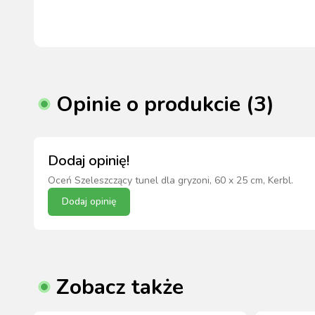
Opinie o produkcie (3)
Dodaj opinię!
Oceń
Szeleszczący tunel dla gryzoni, 60 x 25 cm, Kerbl
.
Dodaj opinię
Zobacz także