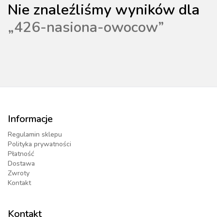
Nie znaleźliśmy wyników dla
„
426-nasiona-owocow
”
Informacje
Regulamin sklepu
Polityka prywatności
Płatność
Dostawa
Zwroty
Kontakt
Kontakt