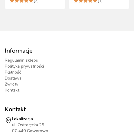
(
2
)
(
1
)
Informacje
Regulamin sklepu
Polityka prywatności
Płatność
Dostawa
Zwroty
Kontakt
Kontakt
Lokalizacja
ul. Ostrołęcka 25
07-440 Goworowo