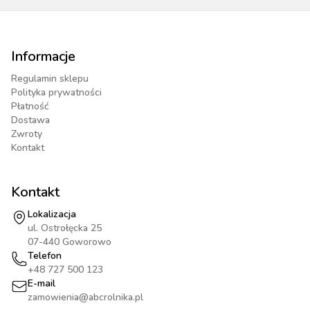
Informacje
Regulamin sklepu
Polityka prywatności
Płatność
Dostawa
Zwroty
Kontakt
Kontakt
Lokalizacja
ul. Ostrołęcka 25
07-440 Goworowo
Telefon
+48 727 500 123
E-mail
zamowienia@abcrolnika.pl