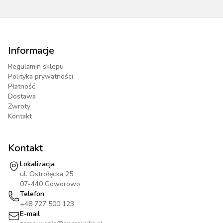
Informacje
Regulamin sklepu
Polityka prywatności
Płatność
Dostawa
Zwroty
Kontakt
Kontakt
Lokalizacja
ul. Ostrołęcka 25
07-440 Goworowo
Telefon
+48 727 500 123
E-mail