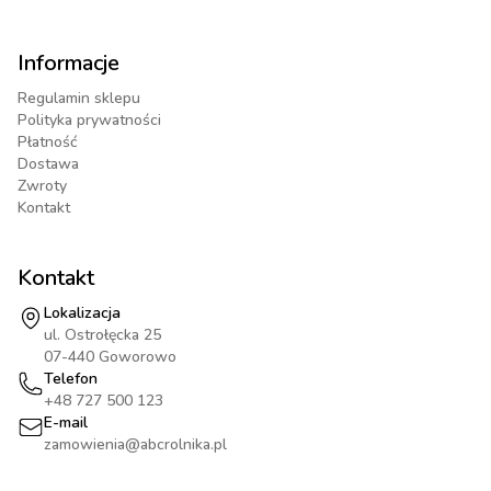
Informacje
Regulamin sklepu
Polityka prywatności
Płatność
Dostawa
Zwroty
Kontakt
Kontakt
Lokalizacja
ul. Ostrołęcka 25
07-440 Goworowo
Telefon
+48 727 500 123
E-mail
zamowienia@abcrolnika.pl