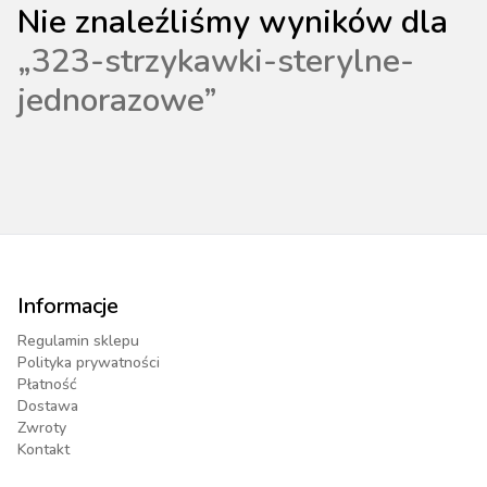
Nie znaleźliśmy wyników dla
„
323-strzykawki-sterylne-
jednorazowe
”
Informacje
Regulamin sklepu
Polityka prywatności
Płatność
Dostawa
Zwroty
Kontakt