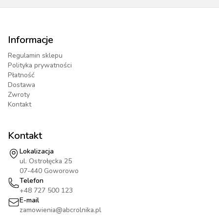
Informacje
Regulamin sklepu
Polityka prywatności
Płatność
Dostawa
Zwroty
Kontakt
Kontakt
Lokalizacja
ul. Ostrołęcka 25
07-440 Goworowo
Telefon
+48 727 500 123
E-mail
zamowienia@abcrolnika.pl