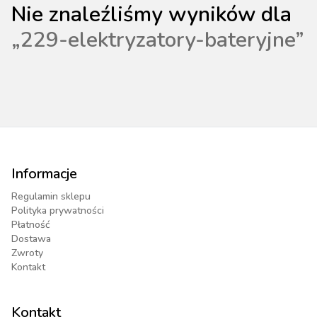
Nie znaleźliśmy wyników dla
„
229-elektryzatory-bateryjne
”
Informacje
Regulamin sklepu
Polityka prywatności
Płatność
Dostawa
Zwroty
Kontakt
Kontakt