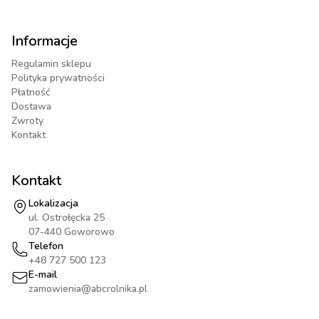
Informacje
Regulamin sklepu
Polityka prywatności
Płatność
Dostawa
Zwroty
Kontakt
Kontakt
Lokalizacja
ul. Ostrołęcka 25
07-440 Goworowo
Telefon
+48 727 500 123
E-mail
zamowienia@abcrolnika.pl