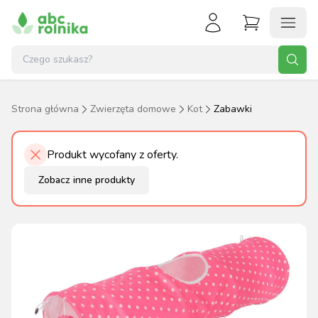
Strona główna
Zwierzęta domowe
Kot
Zabawki
Produkt wycofany z oferty.
Zobacz inne produkty