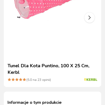
Tunel Dla Kota Puntino, 100 X 25 Cm,
Kerbl
(
5.0
na
23
opinii)
Informacje o tym produkcie