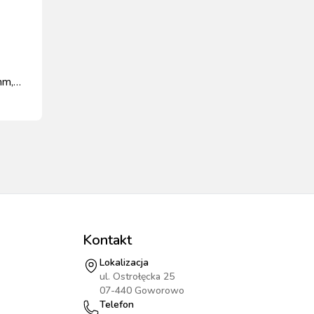
mm,
Kontakt
Lokalizacja
ul. Ostrołęcka 25
07-440 Goworowo
Telefon