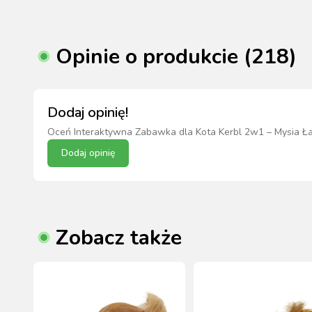
Opinie o produkcie (218)
Dodaj opinię!
Oceń
Interaktywna Zabawka dla Kota Kerbl 2w1 – Mysia Ła
Dodaj opinię
Zobacz także