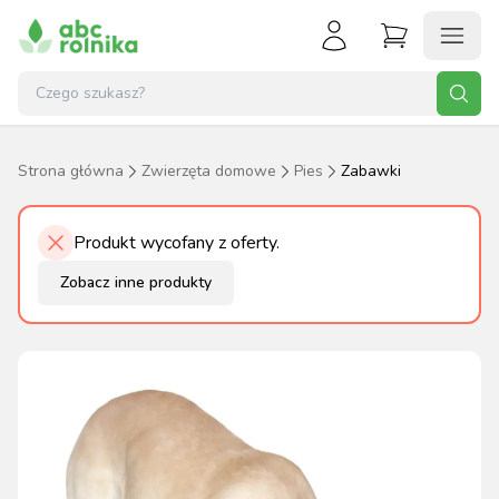
Strona główna
Zwierzęta domowe
Pies
Zabawki
Produkt wycofany z oferty.
Zobacz inne produkty