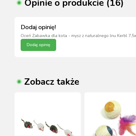
Opinie o produkcie (16)
Dodaj opinię!
Oceń
Zabawka dla kota - mysz z naturalnego lnu Kerbl 7,5
Dodaj opinię
Zobacz także