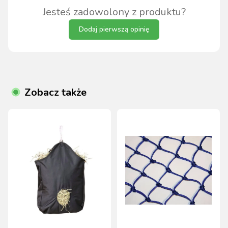
Jesteś zadowolony z produktu?
Dodaj pierwszą opinię
Zobacz także