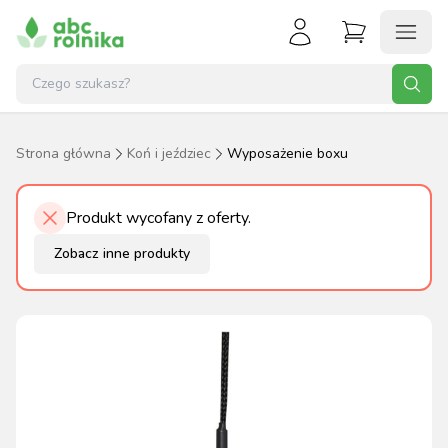
Strona główna
Koń i jeździec
Wyposażenie boxu
Produkt wycofany z oferty.
Zobacz inne produkty