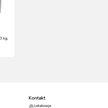
3 kg,
Kontakt
Lokalizacja