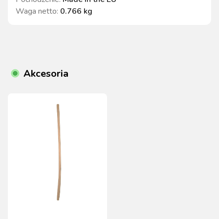
Waga netto
:
0.766 kg
Akcesoria