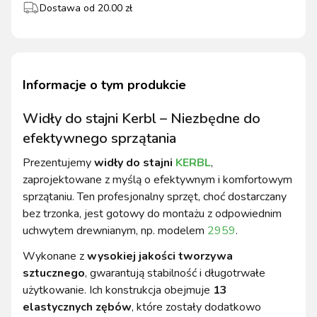
Dostawa od
20.00
zł
Informacje o tym produkcie
Widły do stajni Kerbl – Niezbędne do
efektywnego sprzątania
Prezentujemy
widły do stajni
KERBL
,
zaprojektowane z myślą o efektywnym i komfortowym
sprzątaniu. Ten profesjonalny sprzęt, choć dostarczany
bez trzonka, jest gotowy do montażu z odpowiednim
uchwytem drewnianym, np. modelem
2959
.
Wykonane z
wysokiej jakości tworzywa
sztucznego
, gwarantują stabilność i długotrwałe
użytkowanie. Ich konstrukcja obejmuje
13
elastycznych zębów
, które zostały dodatkowo