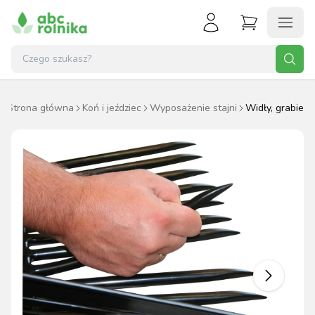
Strona główna
Koń i jeździec
Wyposażenie stajni
Widły, grabie