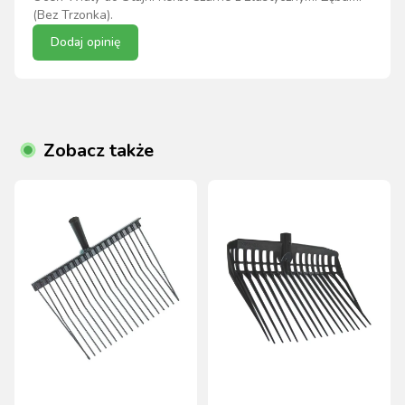
(Bez Trzonka)
.
Dodaj opinię
Zobacz także