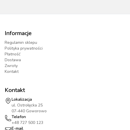
Informacje
Regulamin sklepu
Polityka prywatności
Płatność
Dostawa
Zwroty
Kontakt
Kontakt
Lokalizacja
ul. Ostrołęcka 25
07-440 Goworowo
Telefon
+48 727 500 123
E-mail