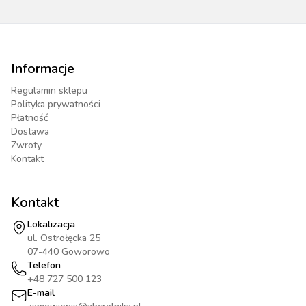
Informacje
Regulamin sklepu
Polityka prywatności
Płatność
Dostawa
Zwroty
Kontakt
Kontakt
Lokalizacja
ul. Ostrołęcka 25
07-440 Goworowo
Telefon
+48 727 500 123
E-mail