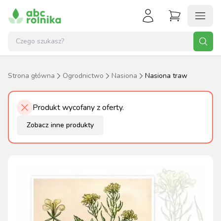
Strona główna
Ogrodnictwo
Nasiona
Nasiona traw
Produkt wycofany z oferty.
Zobacz inne produkty