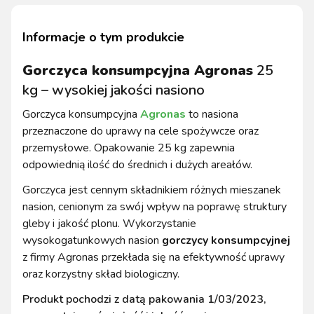
Informacje o tym produkcie
Gorczyca konsumpcyjna Agronas
25
kg – wysokiej jakości nasiono
Gorczyca konsumpcyjna
Agronas
to nasiona
przeznaczone do uprawy na cele spożywcze oraz
przemysłowe. Opakowanie 25 kg zapewnia
odpowiednią ilość do średnich i dużych areałów.
Gorczyca jest cennym składnikiem różnych mieszanek
nasion, cenionym za swój wpływ na poprawę struktury
gleby i jakość plonu. Wykorzystanie
wysokogatunkowych nasion
gorczycy konsumpcyjnej
z firmy Agronas przekłada się na efektywność uprawy
oraz korzystny skład biologiczny.
Produkt pochodzi z datą pakowania 1/03/2023,