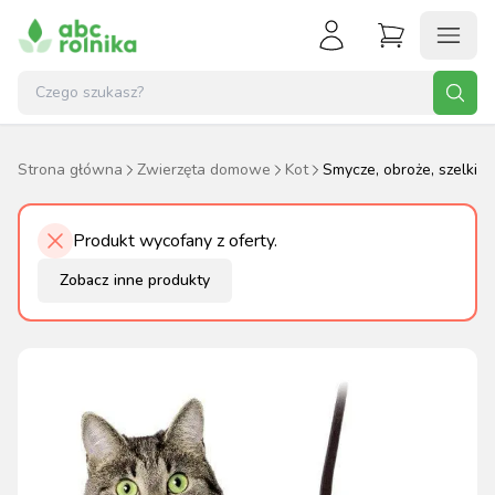
Strona główna
Zwierzęta domowe
Kot
Smycze, obroże, szelki
Produkt wycofany z oferty.
Zobacz inne produkty