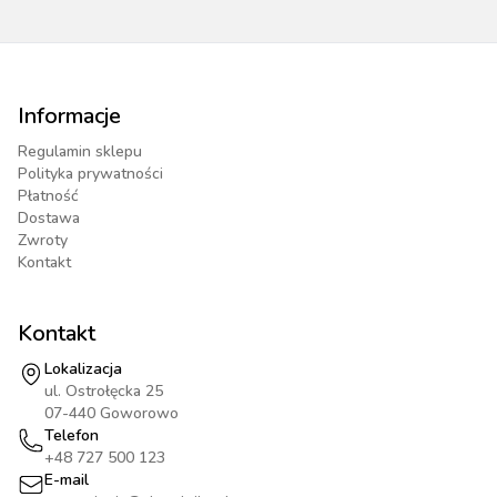
Informacje
Regulamin sklepu
Polityka prywatności
Płatność
Dostawa
Zwroty
Kontakt
Kontakt
Lokalizacja
ul. Ostrołęcka 25
07-440 Goworowo
Telefon
+48 727 500 123
E-mail