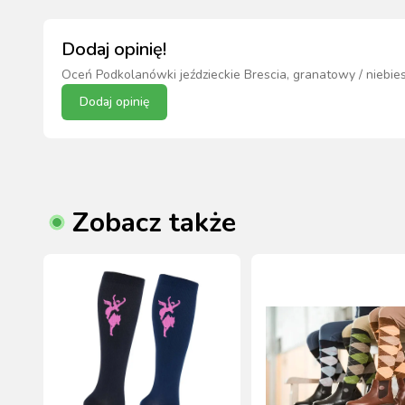
Dodaj opinię!
Oceń
Podkolanówki jeździeckie Brescia, granatowy / niebies
Dodaj opinię
Zobacz także