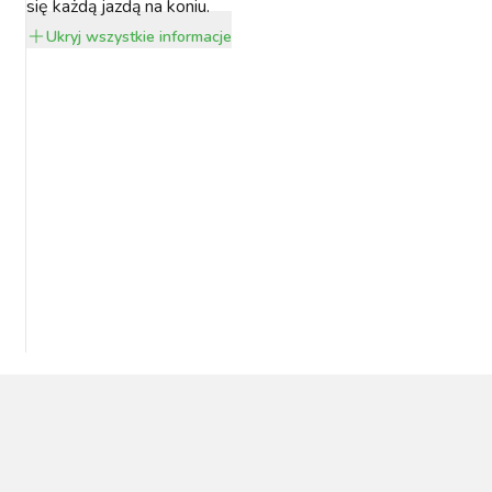
się każdą jazdą na koniu.
Ukryj
wszystkie informacje