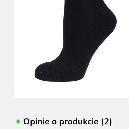
Opinie o produkcie (2)