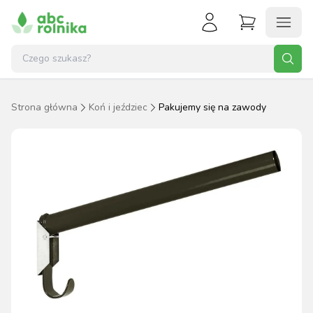
Strona główna
Koń i jeździec
Pakujemy się na zawody