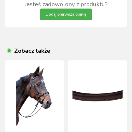
Jesteś zadowolony z produktu?
Dodaj pierwszą opinię
Zobacz także