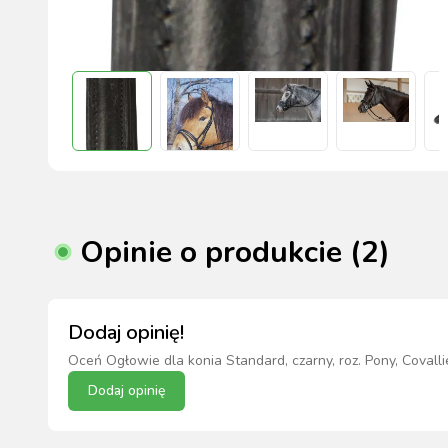
Opinie o produkcie (2)
Dodaj opinię!
Oceń
Ogłowie dla konia Standard, czarny, roz. Pony, Covalli
Dodaj opinię