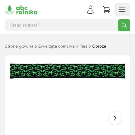
Strona główna
Zwierzęta domowe
Pies
Obroże