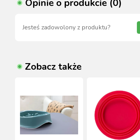
Opinie o produkcie (0)
Jesteś zadowolony z produktu?
Zobacz także