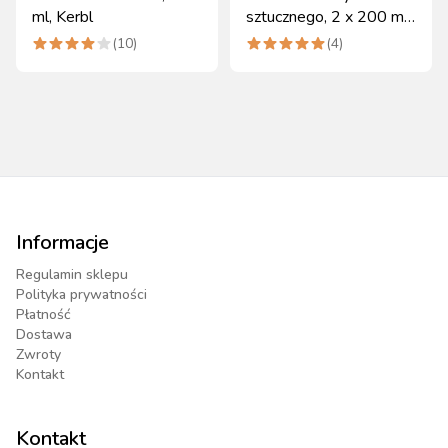
ml, Kerbl
sztucznego, 2 x 200 ml,
Kerbl
(
10
)
(
4
)
Informacje
Regulamin sklepu
Polityka prywatności
Płatność
Dostawa
Zwroty
Kontakt
Kontakt