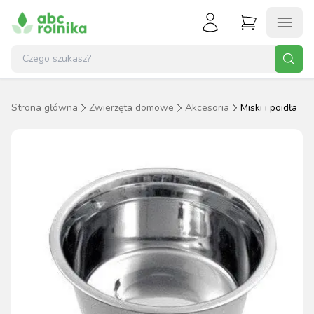
Strona główna
Zwierzęta domowe
Akcesoria
Miski i poidła