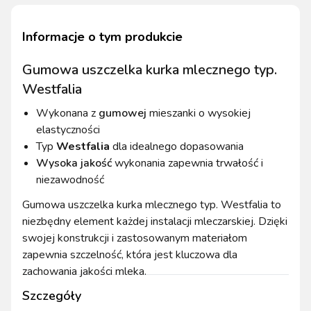
Informacje o tym produkcie
Gumowa uszczelka kurka mlecznego typ.
Westfalia
Wykonana z
gumowej
mieszanki o wysokiej
elastyczności
Typ
Westfalia
dla idealnego dopasowania
Wysoka jakość
wykonania zapewnia trwałość i
niezawodność
Gumowa uszczelka kurka mlecznego typ. Westfalia to
niezbędny element każdej instalacji mleczarskiej. Dzięki
swojej konstrukcji i zastosowanym materiałom
zapewnia szczelność, która jest kluczowa dla
zachowania jakości mleka.
Szczegóły