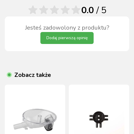
0.0
/ 5
Jesteś zadowolony z produktu?
Dodaj pierwszą opinię
Zobacz także