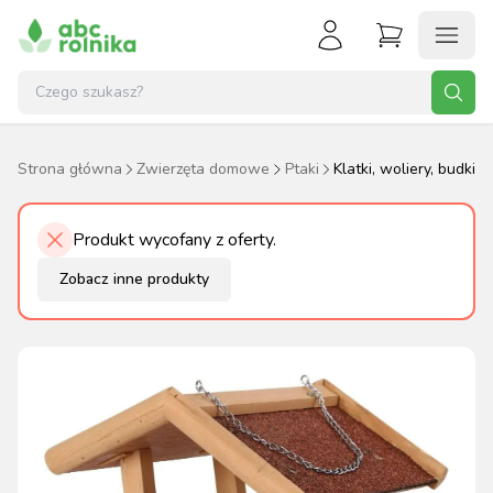
Strona główna
Zwierzęta domowe
Ptaki
Klatki, woliery, budki
Produkt wycofany z oferty.
Zobacz inne produkty