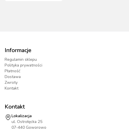
Informacje
Regulamin sklepu
Polityka prywatności
Płatność
Dostawa
Zwroty
Kontakt
Kontakt
Lokalizacja
ul. Ostrołęcka 25
07-440 Goworowo