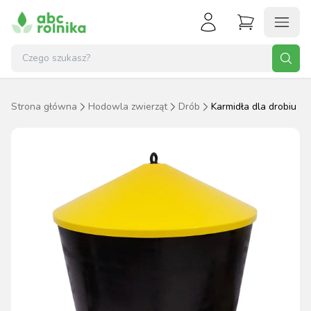
Strona główna
Hodowla zwierząt
Drób
Karmidła dla drobiu