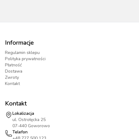
Informacje
Regulamin sklepu
Polityka prywatności
Płatność
Dostawa
Zwroty
Kontakt
Kontakt
Lokalizacja
ul. Ostrołęcka 25
07-440 Goworowo
Telefon
+48 727 500 123