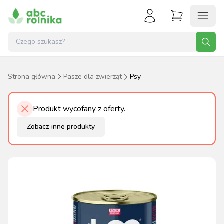
Strona główna
Pasze dla zwierząt
Psy
Produkt wycofany z oferty.
Zobacz inne produkty