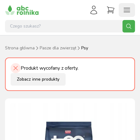
Strona główna
Pasze dla zwierząt
Psy
Produkt wycofany z oferty.
Zobacz inne produkty