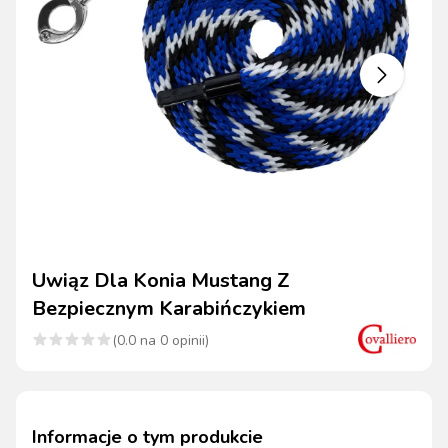
Uwiąz Dla Konia Mustang Z
Bezpiecznym Karabińczykiem
(
0.0
na
0
opinii)
Informacje o tym produkcie