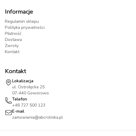
Informacje
Regulamin sklepu
Polityka prywatności
Płatność
Dostawa
Zwroty
Kontakt
Kontakt
Lokalizacja
ul. Ostrołęcka 25
07-440 Goworowo
Telefon
+48 727 500 123
E-mail
zamowienia@abcrolnika.pl