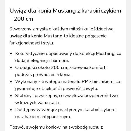
Uwiąz dla konia Mustang z karabińczykiem
– 200 cm
Stworzony z myślą o każdym miłośniku jeździectwa,
uwiąz dla konia Mustang
to idealne połączenie
funkcjonalności i stylu.
Kolorystycznie dopasowany do kolekcji
Mustang
, co
dodaje elegancji i harmonii.
O długości
około 200 cm
, zapewnia komfort
podczas prowadzenia konia.
Wykonany z trwałego materiału PP z bieżnikiem, co
gwarantuje stabilność i pewność chwytu.
Stabilny i przyczepny, co zwiększa bezpieczeństwo
w każdych warunkach.
Dostępny w wersji z praktycznym karabińczykiem
oraz hakiem antypanicznym.
Pozwól swojemu koniowi na swobodę ruchu z