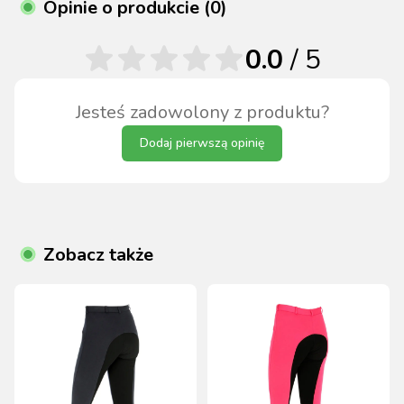
Opinie o produkcie (0)
0.0
/ 5
Jesteś zadowolony z produktu?
Dodaj pierwszą opinię
Zobacz także