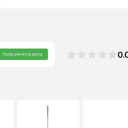
0.
Dodaj pierwszą opinię