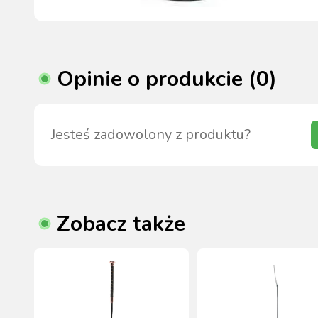
Opinie o produkcie (0)
Jesteś zadowolony z produktu?
Zobacz także